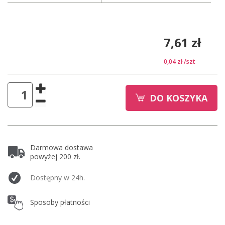
7,61 zł
0,04 zł
/szt
DO KOSZYKA
Darmowa dostawa
powyżej 200 zł.
Dostępny w 24h.
Sposoby płatności