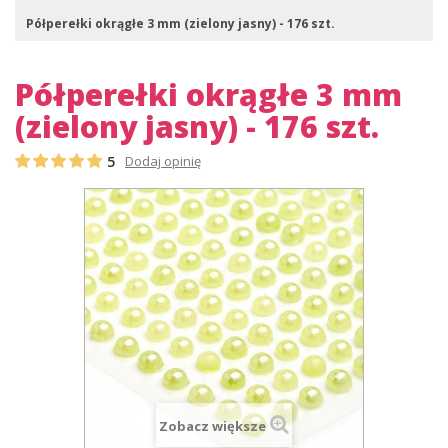
Półperełki okrągłe 3 mm (zielony jasny) - 176 szt.
Półperełki okrągłe 3 mm
(zielony jasny) - 176 szt.
5
Dodaj opinię
Zobacz większe