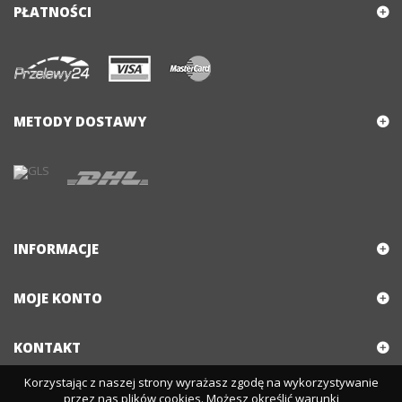
PŁATNOŚCI
METODY DOSTAWY
INFORMACJE
MOJE KONTO
KONTAKT
Korzystając z naszej strony wyrażasz zgodę na wykorzystywanie
przez nas plików cookies. Możesz określić warunki