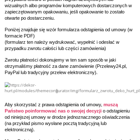
wizualnych albo programów komputerowych dostarczonych w 
zapieczętowanym opakowaniu, jeśli opakowanie to zostało 
otwarte po dostarczeniu.
Poniżej znajduje się wzór formularza odstąpienia od umowy (w 
formacie PDF)
(formularz ten należy wydrukować, wypełnić i odesłać w 
przypadku zwrotu całości lub części zamówienia)
Zwrotu płatności dokonujemy w ten sam sposób w jaki 
otrzymaliśmy płatność za dane zamówienie (Przelewy24.pl, 
PayPal lub tradycyjny przelew elektroniczny).
Aby skorzystać z prawa odstąpienia od umowy, 
muszą 
Państwo poinformować nas o swojej decyzji
 o odstąpieniu 
od niniejszej umowy w drodze jednoznacznego oświadczenia 
(na przykład pismo wysłane pocztą tradycyjną lub 
elektroniczną). 