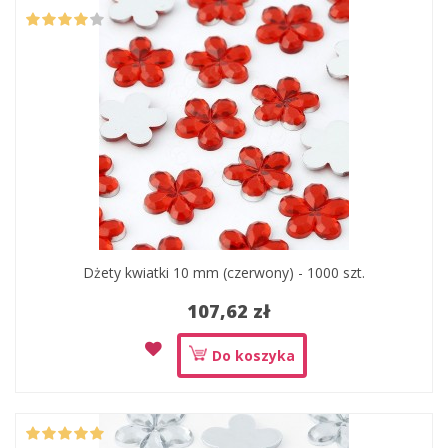
Dżety kwiatki 10 mm (czerwony) - 1000 szt.
107,62 zł
Do koszyka