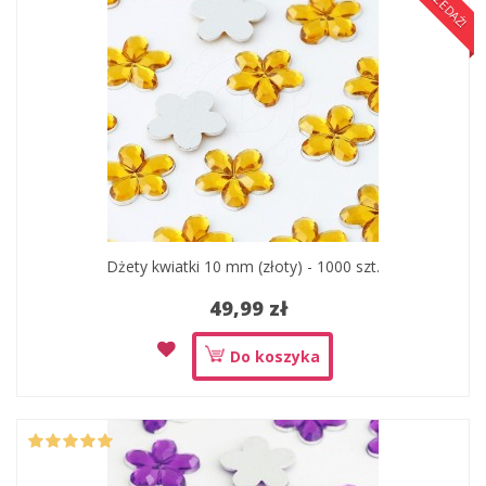
Dżety kwiatki 10 mm (złoty) - 1000 szt.
49,99 zł
Do koszyka