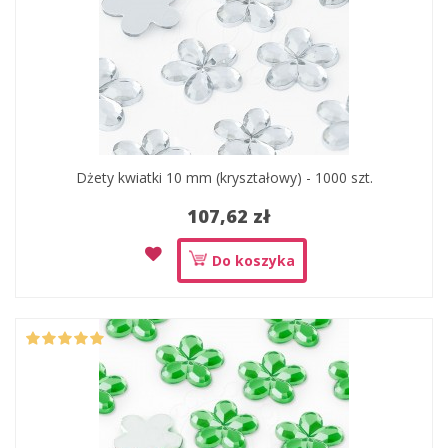
Dżety kwiatki 10 mm (kryształowy) - 1000 szt.
107,62 zł
Do koszyka