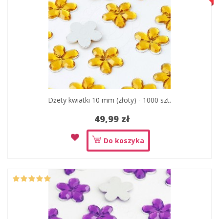
Dżety kwiatki 10 mm (złoty) - 1000 szt.
49,99 zł
Do koszyka