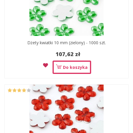
Dżety kwiatki 10 mm (zielony) - 1000 szt.
107,62 zł
Do koszyka