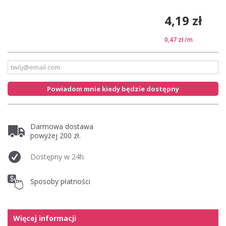
4,19 zł
0,47 zł
/m
Powiadom mnie kiedy będzie dostępny
Darmowa dostawa
powyżej 200 zł.
Dostępny w 24h.
Sposoby płatności
Więcej informacji