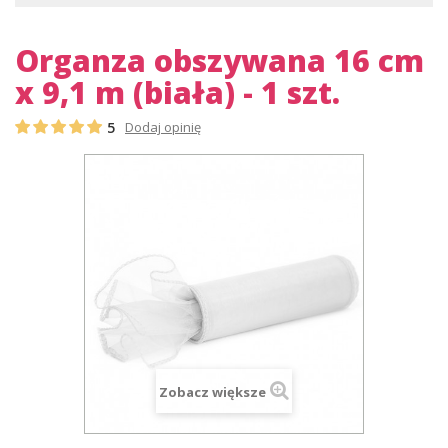
Organza obszywana 16 cm
x 9,1 m (biała) - 1 szt.
5
Dodaj opinię
Zobacz większe