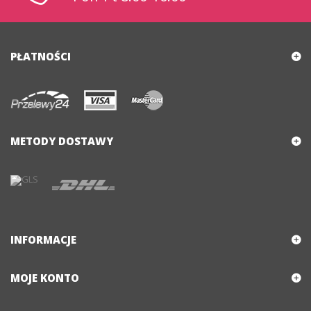
PŁATNOŚCI
METODY DOSTAWY
INFORMACJE
MOJE KONTO