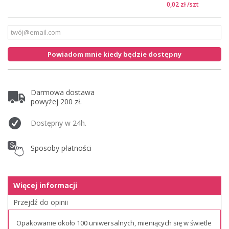
0,02 zł
/szt
Powiadom mnie kiedy będzie dostępny
Darmowa dostawa
powyżej 200 zł.
Dostępny w 24h.
Sposoby płatności
Więcej informacji
Przejdź do opinii
Opakowanie około 100 uniwersalnych, mieniących się w świetle