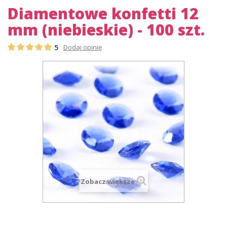
Diamentowe konfetti 12
mm (niebieskie) - 100 szt.
5
Dodaj opinię
Zobacz większe