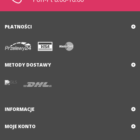
PŁATNOŚCI
METODY DOSTAWY
INFORMACJE
MOJE KONTO