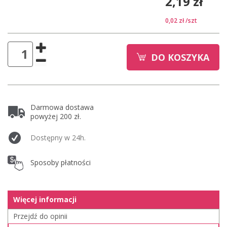
2,19 zł
0,02 zł
/szt
DO KOSZYKA
Darmowa dostawa
powyżej 200 zł.
Dostępny w 24h.
Sposoby płatności
Więcej informacji
Przejdź do opinii